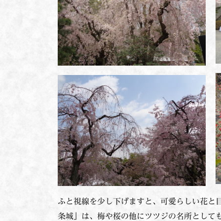
ふと視線を少し下げますと、可愛らしい花と
条城」は、梅や桜の他にツツジの名所として