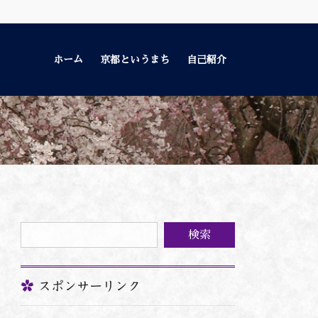
ホーム
京都というまち
自己紹介
スポンサーリンク