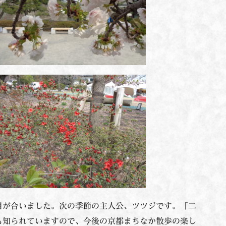
目が合いました。次の季節の主人公、ツツジです。「二
も知られていますので、今後の京都まちなか散歩の楽し