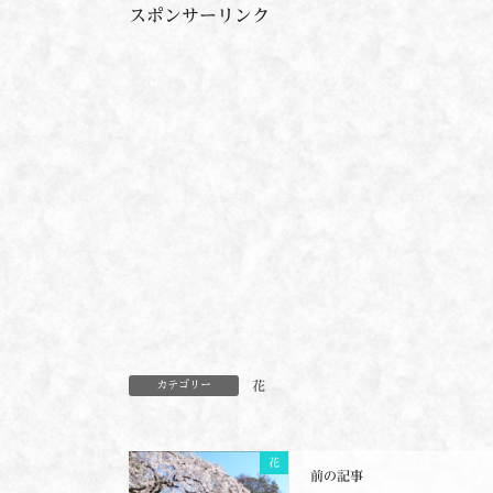
スポンサーリンク
花
カテゴリー
花
前の記事