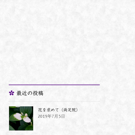
最近の投稿
花を求めて（両足院）
2019年7月5日