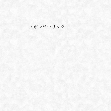
スポンサーリンク