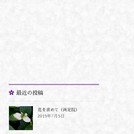
最近の投稿
花を求めて（両足院）
2019年7月5日