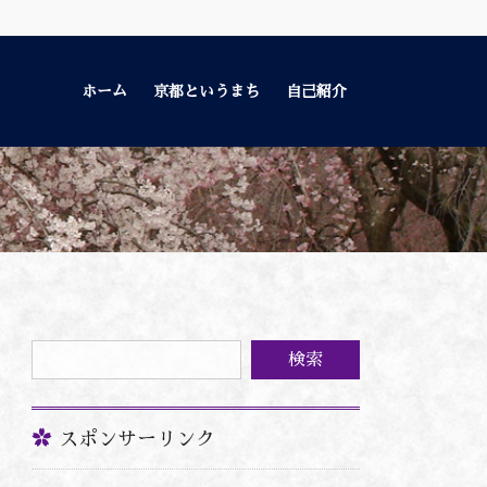
ホーム
京都というまち
自己紹介
スポンサーリンク