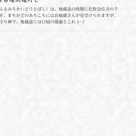
ふるみちかいどうとぼし）は、地蔵盆の時期に化野念仏寺の千
す。まちかどのあちこちにはお地蔵さんが見受けられますが、
守り神で、地蔵盆には日頃の感謝とこれ […]