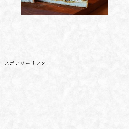
スポンサーリンク